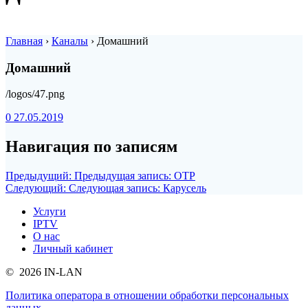
Главная
›
Каналы
›
Домашний
Домашний
/logos/47.png
0
27.05.2019
Навигация по записям
Предыдущий:
Предыдущая запись:
ОТР
Следующий:
Следующая запись:
Карусель
Услуги
IPTV
О нас
Личный кабинет
© 2026 IN-LAN
Политика оператора в отношении обработки персональных
данных