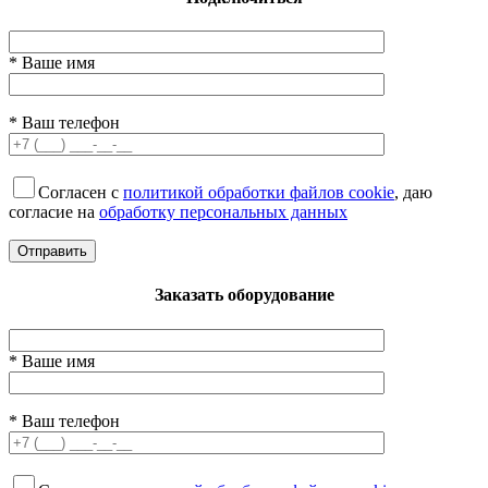
* Ваше имя
* Ваш телефон
Согласен с
политикой обработки файлов cookie
, даю
согласие на
обработку персональных данных
Заказать оборудование
* Ваше имя
* Ваш телефон