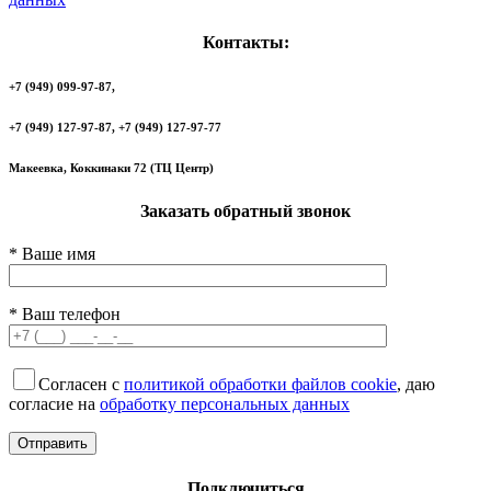
Контакты:
+7 (949) 099-97-87,
+7 (949) 127-97-87, +7 (949) 127-97-77
Макеевка, Коккинаки 72 (ТЦ Центр)
Заказать обратный звонок
* Ваше имя
* Ваш телефон
Согласен с
политикой обработки файлов cookie
, даю
согласие на
обработку персональных данных
Подключиться