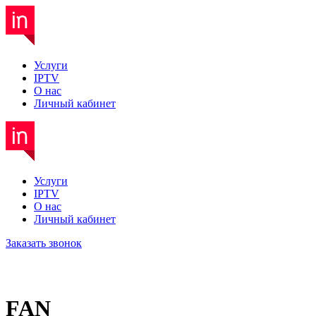
Услуги
IPTV
О нас
Личный кабинет
Услуги
IPTV
О нас
Личный кабинет
Заказать звонок
FAN