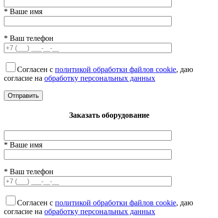
* Ваше имя
* Ваш телефон
Согласен с
политикой обработки файлов cookie
, даю
согласие на
обработку персональных данных
Заказать оборудование
* Ваше имя
* Ваш телефон
Согласен с
политикой обработки файлов cookie
, даю
согласие на
обработку персональных данных