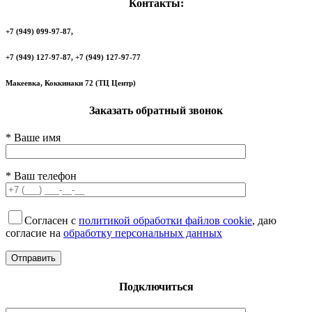
Контакты:
+7 (949) 099-97-87,
+7 (949) 127-97-87, +7 (949) 127-97-77
Макеевка, Коккинаки 72 (ТЦ Центр)
Заказать обратный звонок
* Ваше имя
* Ваш телефон
Согласен с
политикой обработки файлов cookie
, даю
согласие на
обработку персональных данных
Подключиться