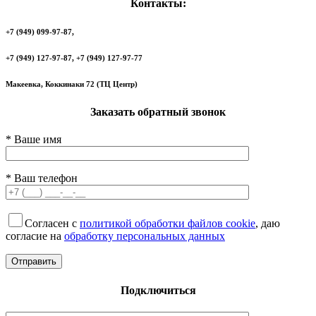
Контакты:
+7 (949) 099-97-87,
+7 (949) 127-97-87, +7 (949) 127-97-77
Макеевка, Коккинаки 72 (ТЦ Центр)
Заказать обратный звонок
* Ваше имя
* Ваш телефон
Согласен с
политикой обработки файлов cookie
, даю
согласие на
обработку персональных данных
Подключиться