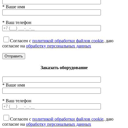
* Ваше имя
* Ваш телефон
Согласен с
политикой обработки файлов cookie
, даю
согласие на
обработку персональных данных
Заказать оборудование
* Ваше имя
* Ваш телефон
Согласен с
политикой обработки файлов cookie
, даю
согласие на
обработку персональных данных