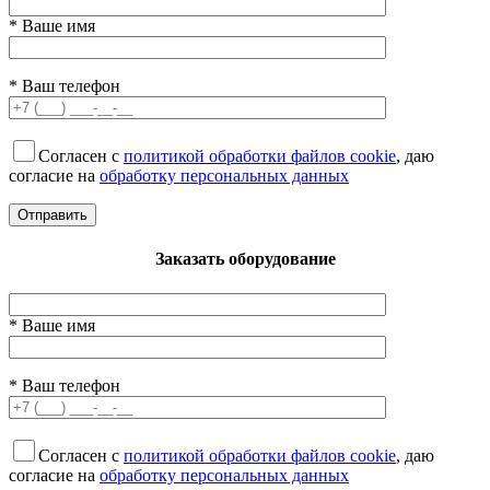
* Ваше имя
* Ваш телефон
Согласен с
политикой обработки файлов cookie
, даю
согласие на
обработку персональных данных
Заказать оборудование
* Ваше имя
* Ваш телефон
Согласен с
политикой обработки файлов cookie
, даю
согласие на
обработку персональных данных