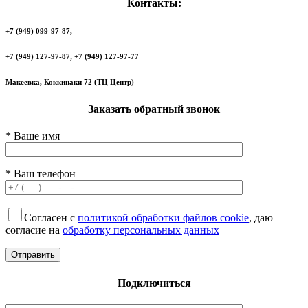
Контакты:
+7 (949) 099-97-87,
+7 (949) 127-97-87, +7 (949) 127-97-77
Макеевка, Коккинаки 72 (ТЦ Центр)
Заказать обратный звонок
* Ваше имя
* Ваш телефон
Согласен с
политикой обработки файлов cookie
, даю
согласие на
обработку персональных данных
Подключиться