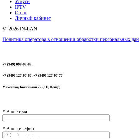
Услуги
IPTV
О нас
Личный кабинет
© 2026 IN-LAN
Политика оператора в отношении обработки персональных да
+7 (949) 099-97-87,
+7 (949) 127-97-87, +7 (949) 127-97-77
Макеевка, Коккинаки 72 (ТЦ Центр)
* Ваше имя
* Ваш телефон