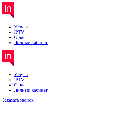
Услуги
IPTV
О нас
Личный кабинет
Услуги
IPTV
О нас
Личный кабинет
Заказать звонок