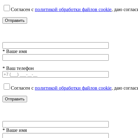
Согласен с
политикой обработки файлов cookie
, даю согла
* Ваше имя
* Ваш телефон
Согласен с
политикой обработки файлов cookie
, даю согла
* Ваше имя