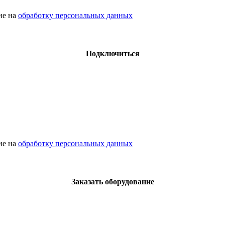
сие на
обработку персональных данных
Подключиться
сие на
обработку персональных данных
Заказать оборудование