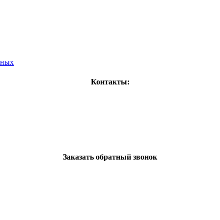
нных
Контакты:
Заказать обратный звонок