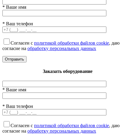
* Ваше имя
* Ваш телефон
Согласен с
политикой обработки файлов cookie
, даю
согласие на
обработку персональных данных
Заказать оборудование
* Ваше имя
* Ваш телефон
Согласен с
политикой обработки файлов cookie
, даю
согласие на
обработку персональных данных