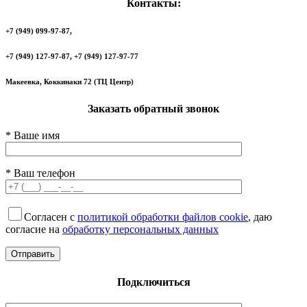
Контакты:
+7 (949) 099-97-87,
+7 (949) 127-97-87, +7 (949) 127-97-77
Макеевка, Коккинаки 72 (ТЦ Центр)
Заказать обратный звонок
* Ваше имя
* Ваш телефон
Согласен с
политикой обработки файлов cookie
, даю
согласие на
обработку персональных данных
Подключиться