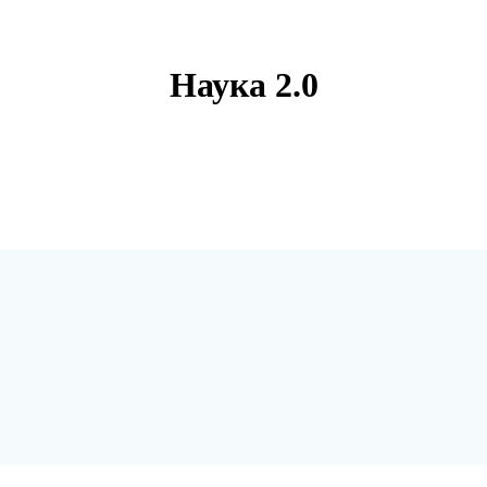
Наука 2.0