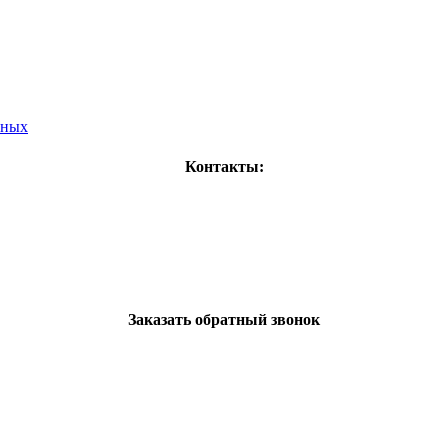
нных
Контакты:
Заказать обратный звонок