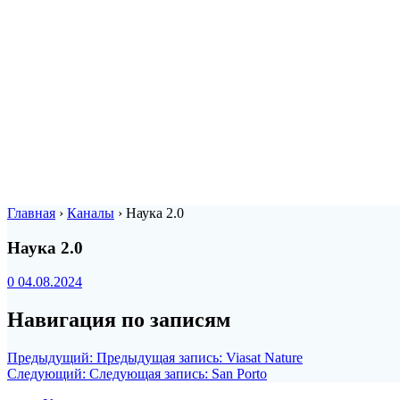
Главная
›
Каналы
›
Наука 2.0
Наука 2.0
0
04.08.2024
Навигация по записям
Предыдущий:
Предыдущая запись:
Viasat Nature
Следующий:
Следующая запись:
San Porto