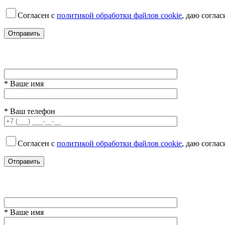
Согласен с
политикой обработки файлов cookie
, даю согла
* Ваше имя
* Ваш телефон
Согласен с
политикой обработки файлов cookie
, даю согла
* Ваше имя