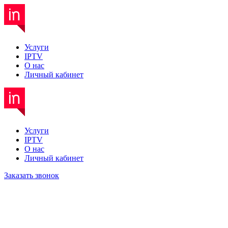
Услуги
IPTV
О нас
Личный кабинет
Услуги
IPTV
О нас
Личный кабинет
Заказать звонок