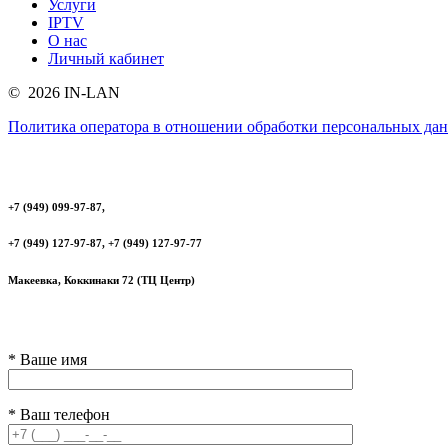
Услуги
IPTV
О нас
Личный кабинет
© 2026 IN-LAN
Политика оператора в отношении обработки персональных да
+7 (949) 099-97-87,
+7 (949) 127-97-87, +7 (949) 127-97-77
Макеевка, Коккинаки 72 (ТЦ Центр)
* Ваше имя
* Ваш телефон