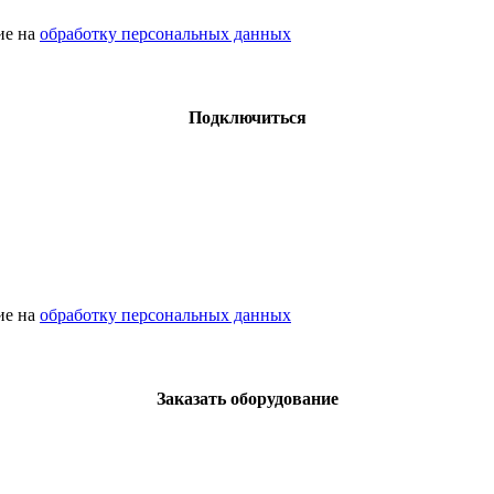
сие на
обработку персональных данных
Подключиться
сие на
обработку персональных данных
Заказать оборудование