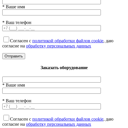
* Ваше имя
* Ваш телефон
Согласен с
политикой обработки файлов cookie
, даю
согласие на
обработку персональных данных
Заказать оборудование
* Ваше имя
* Ваш телефон
Согласен с
политикой обработки файлов cookie
, даю
согласие на
обработку персональных данных