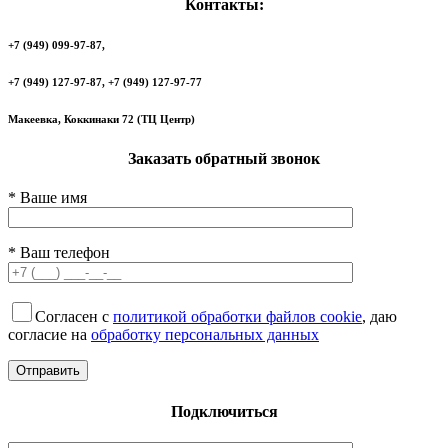
Контакты:
+7 (949) 099-97-87,
+7 (949) 127-97-87, +7 (949) 127-97-77
Макеевка, Коккинаки 72 (ТЦ Центр)
Заказать обратный звонок
* Ваше имя
* Ваш телефон
Согласен с
политикой обработки файлов cookie
, даю
согласие на
обработку персональных данных
Подключиться