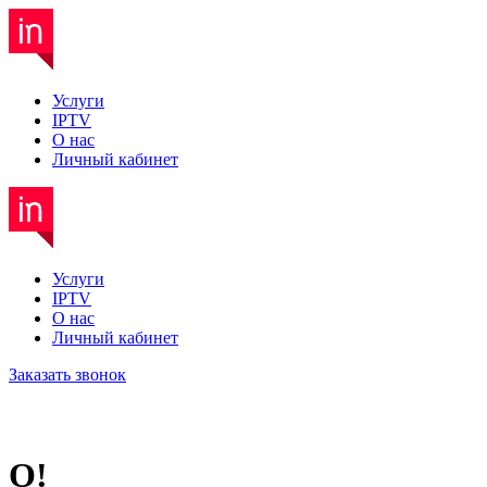
Услуги
IPTV
О нас
Личный кабинет
Услуги
IPTV
О нас
Личный кабинет
Заказать звонок
О!