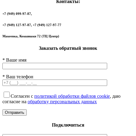
Контакты:
+7 (949) 099-97-87,
+7 (949) 127-97-87, +7 (949) 127-97-77
Макеевка, Коккинаки 72 (ТЦ Центр)
Заказать обратный звонок
* Ваше имя
* Ваш телефон
Согласен с
политикой обработки файлов cookie
, даю
согласие на
обработку персональных данных
Подключиться