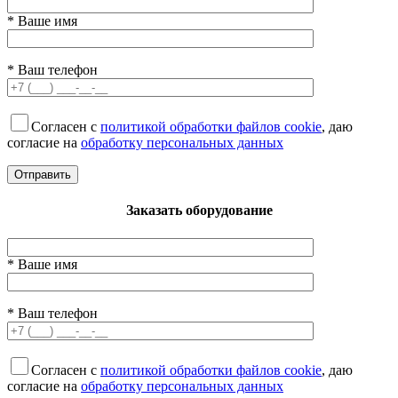
* Ваше имя
* Ваш телефон
Согласен с
политикой обработки файлов cookie
, даю
согласие на
обработку персональных данных
Заказать оборудование
* Ваше имя
* Ваш телефон
Согласен с
политикой обработки файлов cookie
, даю
согласие на
обработку персональных данных