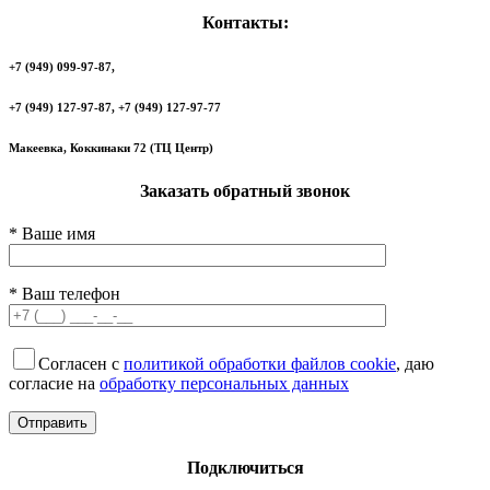
Контакты:
+7 (949) 099-97-87,
+7 (949) 127-97-87, +7 (949) 127-97-77
Макеевка, Коккинаки 72 (ТЦ Центр)
Заказать обратный звонок
* Ваше имя
* Ваш телефон
Согласен с
политикой обработки файлов cookie
, даю
согласие на
обработку персональных данных
Подключиться