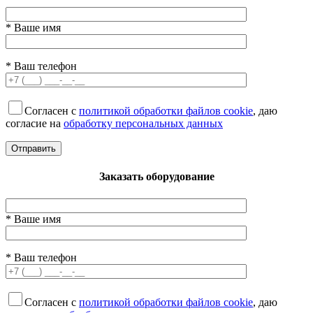
* Ваше имя
* Ваш телефон
Согласен с
политикой обработки файлов cookie
, даю
согласие на
обработку персональных данных
Заказать оборудование
* Ваше имя
* Ваш телефон
Согласен с
политикой обработки файлов cookie
, даю