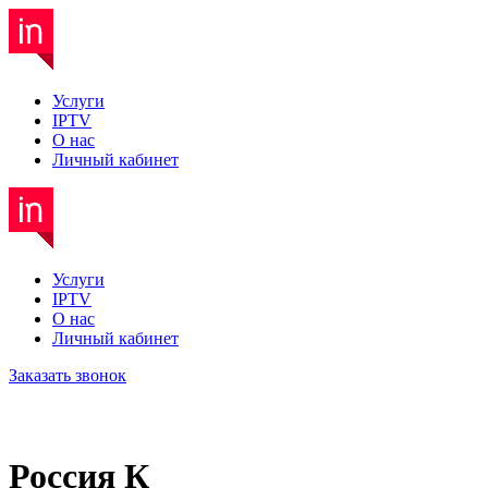
Услуги
IPTV
О нас
Личный кабинет
Услуги
IPTV
О нас
Личный кабинет
Заказать звонок
Россия К