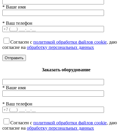
* Ваше имя
* Ваш телефон
Согласен с
политикой обработки файлов cookie
, даю
согласие на
обработку персональных данных
Заказать оборудование
* Ваше имя
* Ваш телефон
Согласен с
политикой обработки файлов cookie
, даю
согласие на
обработку персональных данных