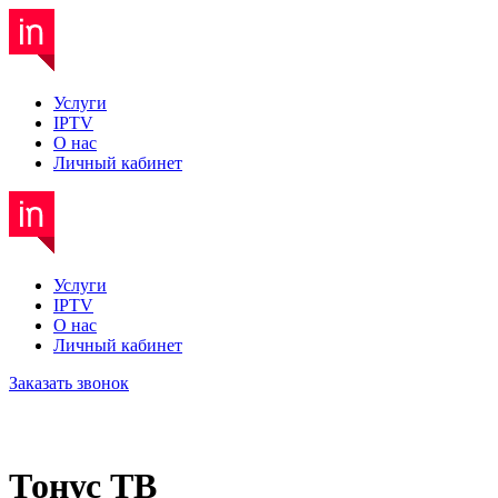
Услуги
IPTV
О нас
Личный кабинет
Услуги
IPTV
О нас
Личный кабинет
Заказать звонок
Тонус ТВ