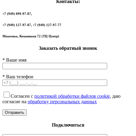
Контакты:
+7 (949) 099-97-87,
+7 (949) 127-97-87, +7 (949) 127-97-77
Макеевка, Коккинаки 72 (ТЦ Центр)
Заказать обратный звонок
* Ваше имя
* Ваш телефон
Согласен с
политикой обработки файлов cookie
, даю
согласие на
обработку персональных данных
Подключиться