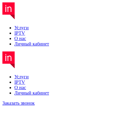
Услуги
IPTV
О нас
Личный кабинет
Услуги
IPTV
О нас
Личный кабинет
Заказать звонок