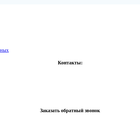
нных
Контакты:
Заказать обратный звонок