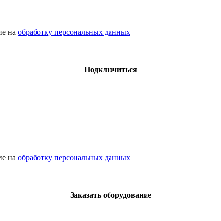
сие на
обработку персональных данных
Подключиться
сие на
обработку персональных данных
Заказать оборудование