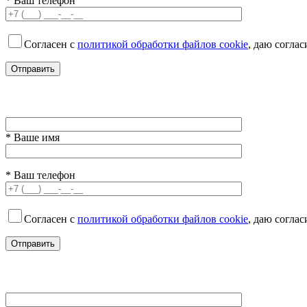
* Ваш телефон
Согласен с
политикой обработки файлов cookie
, даю согла
* Ваше имя
* Ваш телефон
Согласен с
политикой обработки файлов cookie
, даю согла