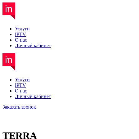
Услуги
IPTV
О нас
Личный кабинет
Услуги
IPTV
О нас
Личный кабинет
Заказать звонок
TERRA