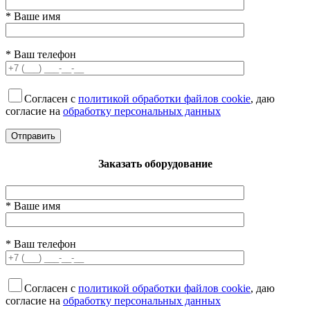
* Ваше имя
* Ваш телефон
Согласен с
политикой обработки файлов cookie
, даю
согласие на
обработку персональных данных
Заказать оборудование
* Ваше имя
* Ваш телефон
Согласен с
политикой обработки файлов cookie
, даю
согласие на
обработку персональных данных