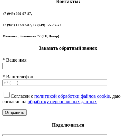
Контакты:
+7 (949) 099-97-87,
+7 (949) 127-97-87, +7 (949) 127-97-77
Макеевка, Коккинаки 72 (ТЦ Центр)
Заказать обратный звонок
* Ваше имя
* Ваш телефон
Согласен с
политикой обработки файлов cookie
, даю
согласие на
обработку персональных данных
Подключиться