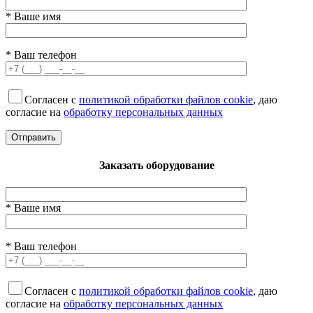
* Ваше имя
* Ваш телефон
Согласен с
политикой обработки файлов cookie
, даю
согласие на
обработку персональных данных
Заказать оборудование
* Ваше имя
* Ваш телефон
Согласен с
политикой обработки файлов cookie
, даю
согласие на
обработку персональных данных