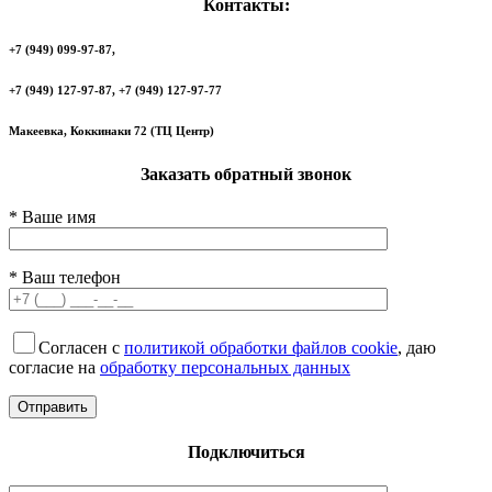
Контакты:
+7 (949) 099-97-87,
+7 (949) 127-97-87, +7 (949) 127-97-77
Макеевка, Коккинаки 72 (ТЦ Центр)
Заказать обратный звонок
* Ваше имя
* Ваш телефон
Согласен с
политикой обработки файлов cookie
, даю
согласие на
обработку персональных данных
Подключиться