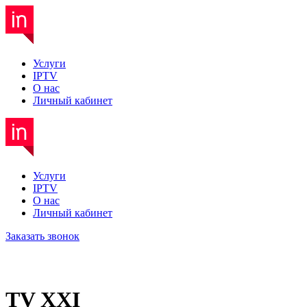
Услуги
IPTV
О нас
Личный кабинет
Услуги
IPTV
О нас
Личный кабинет
Заказать звонок
TV XXI